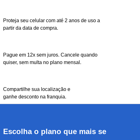
Proteja seu celular com até 2 anos de uso a
partir da data de compra.
Pague em 12x sem juros. Cancele quando
quiser, sem multa no plano mensal.
Compartilhe sua localização e
ganhe desconto na franquia.
Escolha o plano que mais se