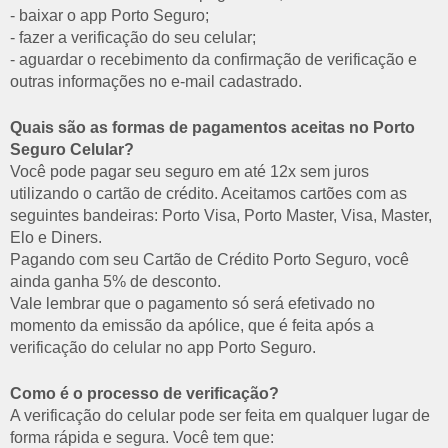
- baixar o app Porto Seguro;
- fazer a verificação do seu celular;
- aguardar o recebimento da confirmação de verificação e
outras informações no e-mail cadastrado.
Quais são as formas de pagamentos aceitas no Porto
Seguro Celular?
Você pode pagar seu seguro em até 12x sem juros
utilizando o cartão de crédito. Aceitamos cartões com as
seguintes bandeiras: Porto Visa, Porto Master, Visa, Master,
Elo e Diners.
Pagando com seu Cartão de Crédito Porto Seguro, você
ainda ganha 5% de desconto.
Vale lembrar que o pagamento só será efetivado no
momento da emissão da apólice, que é feita após a
verificação do celular no app Porto Seguro.
Como é o processo de verificação?
A verificação do celular pode ser feita em qualquer lugar de
forma rápida e segura. Você tem que: