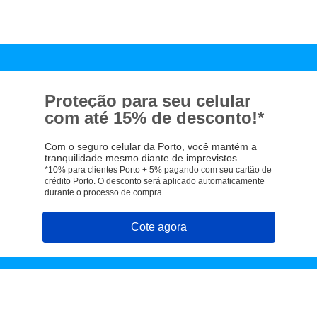
Proteção para seu celular
com até 15% de desconto!*
Com o seguro celular da Porto, você mantém a
tranquilidade mesmo diante de imprevistos
*10% para clientes Porto + 5% pagando com seu cartão de
crédito Porto. O desconto será aplicado automaticamente
durante o processo de compra
Cote agora