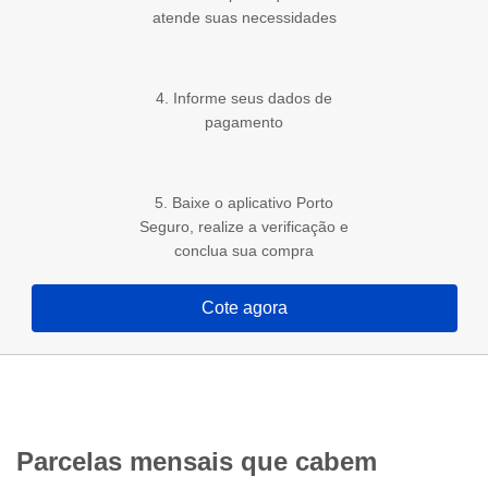
atende suas necessidades
4. Informe seus dados de
pagamento
5. Baixe o aplicativo Porto
Seguro, realize a verificação e
conclua sua compra
Cote agora
Parcelas mensais que cabem