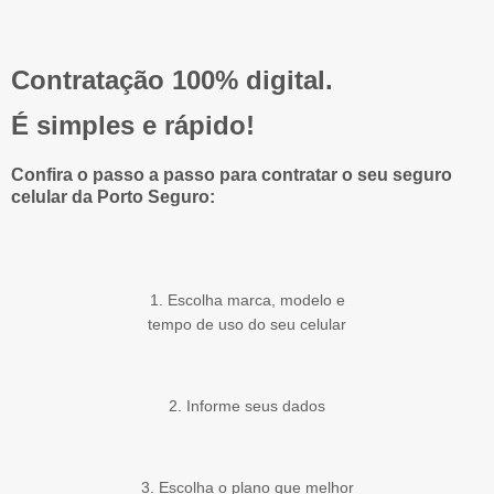
Contratação 100% digital.
É simples e rápido!
Confira o passo a passo para contratar o seu seguro
celular da Porto Seguro:
1. Escolha marca, modelo e
tempo de uso do seu celular
2. Informe seus dados
3. Escolha o plano que melhor