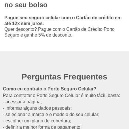
no seu bolso
Pague seu seguro celular com o Cartão de crédito em
até 12x sem juros.
Quer desconto? Pague com o Cartão de Crédito Porto
Seguro e ganhe 5% de desconto.
Perguntas Frequentes
Como eu contrato o Porto Seguro Celular?
Para contratar o Porto Seguro Celular é muito fácil, basta:
- acessar a página;
- informar alguns dados pessoais;
- selecionar a marca e o modelo do seu celular;
- escolher um plano de cobertura;
- definir a melhor forma de pagamento;