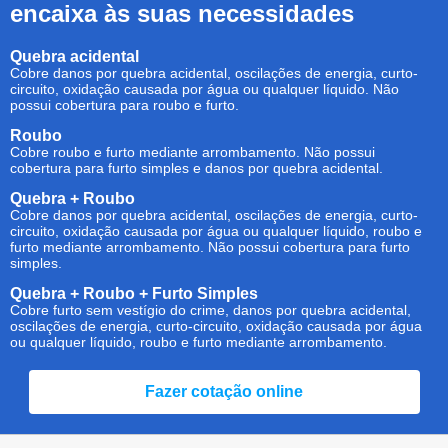
encaixa às suas necessidades
Quebra acidental
Cobre danos por quebra acidental, oscilações de energia, curto-
circuito, oxidação causada por água ou qualquer líquido. Não
possui cobertura para roubo e furto.
Roubo
Cobre roubo e furto mediante arrombamento. Não possui
cobertura para furto simples e danos por quebra acidental.
Quebra + Roubo
Cobre danos por quebra acidental, oscilações de energia, curto-
circuito, oxidação causada por água ou qualquer líquido, roubo e
furto mediante arrombamento. Não possui cobertura para furto
simples.
Quebra + Roubo + Furto Simples
Cobre furto sem vestígio do crime, danos por quebra acidental,
oscilações de energia, curto-circuito, oxidação causada por água
ou qualquer líquido, roubo e furto mediante arrombamento.
Fazer cotação online